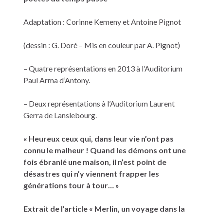
Adaptation : Corinne Kemeny et Antoine Pignot
(dessin : G. Doré – Mis en couleur par A. Pignot)
– Quatre représentations en 2013 à l’Auditorium
Paul Arma d’Antony.
– Deux représentations à l’Auditorium Laurent
Gerra de Lanslebourg.
« Heureux ceux qui, dans leur vie n’ont pas
connu le malheur ! Quand les démons ont une
fois ébranlé une maison, il n’est point de
désastres qui n’y viennent frapper les
générations tour à tour… »
Extrait de l’article « Merlin, un voyage dans la