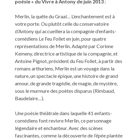
poésie » du Vivre à Antony de juin 2013 :
Merlin, la quête du Graal… L’enchantement est à
votre porte. Ou plutôt celle du conservatoire
d’Antony qui accueillera la compagnie d’enfants-
comédiens Le Feu Follet en juin, pour quatre
représentations de Merlin. Adapté par Corinne
Kemeny, directrice artistique de la compagnie, et
Antoine Pignot, président du Feu Follet, à partir des
romans arthuriens, Merlin est un voyage dans la
nature, un spectacle épique, une histoire de grand
amour, de grande tragédie, de magie, de mystère,
sous le murmure des poètes disparus (Rimbaud,
Baudelaire…).
Une poésie théâtrale dans laquelle 41 enfants-
comédiens font revivre Merlin, ce personnage
légendaire et enchanteur. Avec des scènes
fascinantes, comme la découverte de l’épée plantée