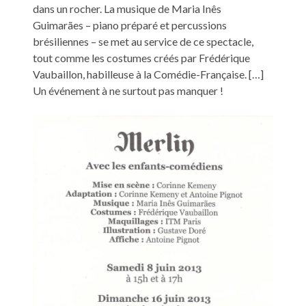
dans un rocher. La musique de Maria Inês
Guimarães – piano préparé et percussions
brésiliennes – se met au service de ce spectacle,
tout comme les costumes créés par Frédérique
Vaubaillon, habilleuse à la Comédie-Française. […]
Un événement à ne surtout pas manquer !